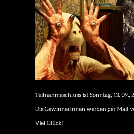
Teilnahmeschluss ist Sonntag, 13. 09., 
Die GewinnerInnen werden per Mail ve
Viel Glück!