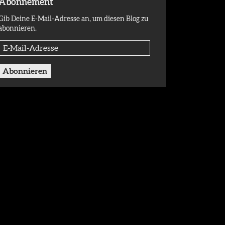
Abonnement
Gib Deine E-Mail-Adresse an, um diesen Blog zu
abonnieren.
E-
Mail-
Adresse