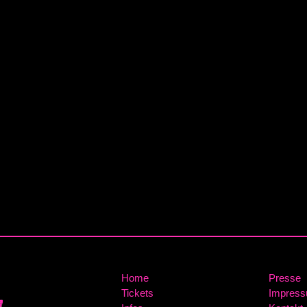
Home
Presse
Tickets
Impres