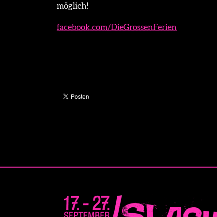
möglich!
facebook.com/DieGrossenFerien