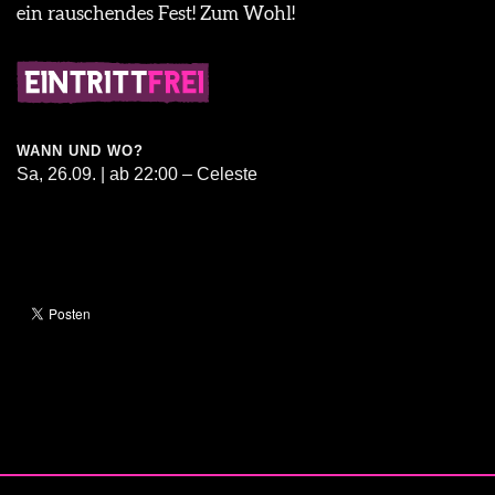
ein rauschendes Fest! Zum Wohl!
WANN UND WO?
Sa, 26.09. | ab 22:00 – Celeste